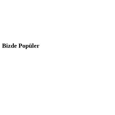
Bizde Popüler