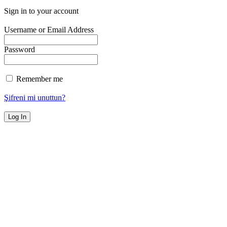
Sign in to your account
Username or Email Address
Password
Remember me
Şifreni mi unuttun?