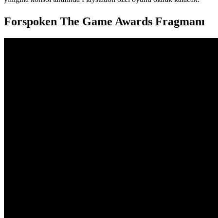
Forspoken The Game Awards Fragmanı