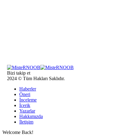
Bizi takip et
2024 © Tüm Hakları Saklıdır.
Haberler
Öneri
İnceleme
İçerik
Yazarlar
Hakkımızda
İletişim
Welcome Back!