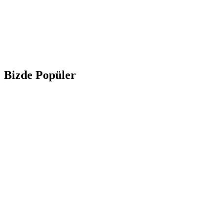
Bizde Popüler