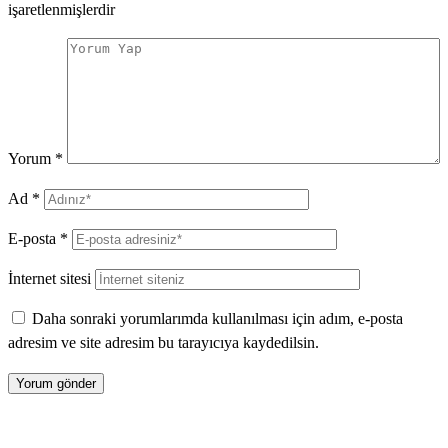
işaretlenmişlerdir
Yorum
*
Ad
*
E-posta
*
İnternet sitesi
Daha sonraki yorumlarımda kullanılması için adım, e-posta
adresim ve site adresim bu tarayıcıya kaydedilsin.