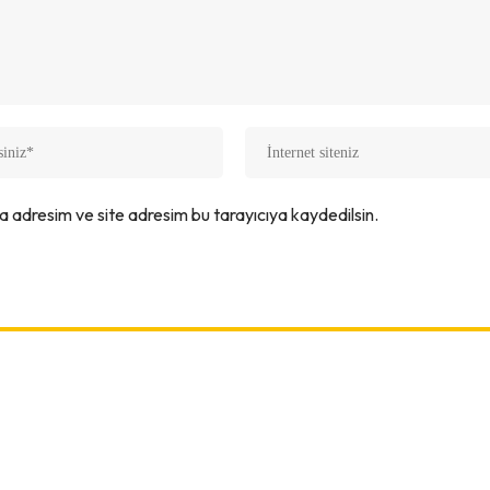
a adresim ve site adresim bu tarayıcıya kaydedilsin.