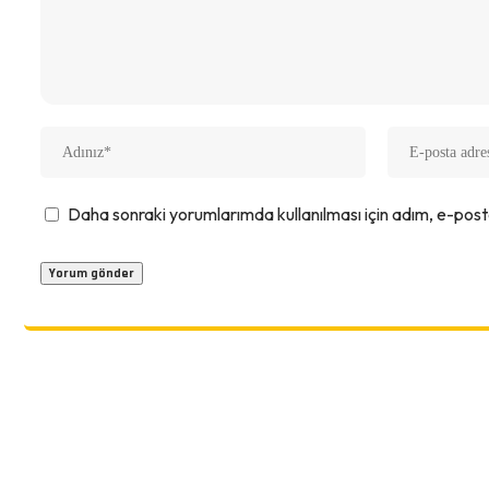
Daha sonraki yorumlarımda kullanılması için adım, e-post