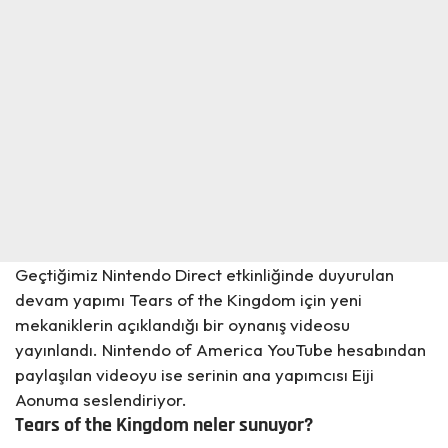
Geçtiğimiz Nintendo Direct etkinliğinde duyurulan
devam yapımı
Tears of the Kingdom
için yeni
mekaniklerin açıklandığı bir oynanış videosu
yayınlandı. Nintendo of America YouTube hesabından
paylaşılan videoyu ise serinin ana yapımcısı Eiji
Aonuma seslendiriyor.
Tears of the Kingdom neler sunuyor?