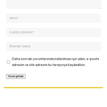
Daha sonraki yorumlarımda kullanılması için adım, e-posta
adresim ve site adresim bu tarayıcıya kaydedilsin.