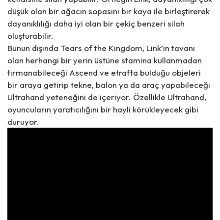
düşük olan bir ağacın sopasını bir kaya ile birleştirerek
dayanıklılığı daha iyi olan bir çekiç benzeri silah
oluşturabilir.
Bunun dışında Tears of the Kingdom, Link’in tavanı
olan herhangi bir yerin üstüne stamina kullanmadan
tırmanabileceği Ascend ve etrafta bulduğu objeleri
bir araya getirip tekne, balon ya da araç yapabileceği
Ultrahand yeteneğini de içeriyor. Özellikle Ultrahand,
oyuncuların yaratıcılığını bir hayli körükleyecek gibi
duruyor.