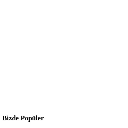
Bizde Popüler