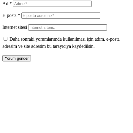
Ad
*
E-posta
*
İnternet sitesi
Daha sonraki yorumlarımda kullanılması için adım, e-posta
adresim ve site adresim bu tarayıcıya kaydedilsin.