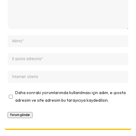
Daha sonraki yorumlarımda kullanılması için adım, e-posta
adresim ve site adresim bu tarayıcıya kaydedilsin.